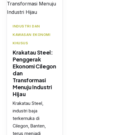
INDUSTRI DAN
KAWASAN EKONOMI
KHUSUS
Krakatau Steel:
Penggerak
Ekonomi Cilegon
dan
Transformasi
Menuju Industri
Hijau
Krakatau Steel,
industri baja
terkemuka di
Cilegon, Banten,
terus menjadi