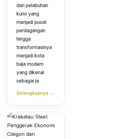
dari pelabuhan
kuno yang
menjadi pusat
perdagangan
hingga
transformasinya
menjadi kota
baja modern
yang dikenal
sebagai ja
Selengkapnya →