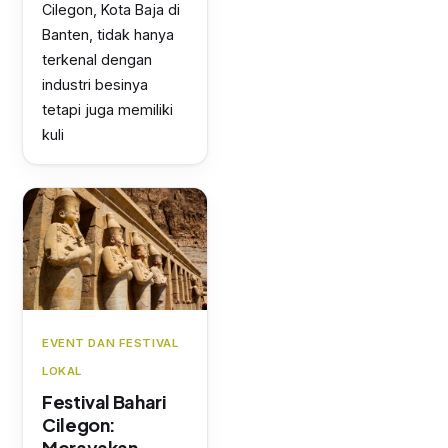
Cilegon, Kota Baja di
Banten, tidak hanya
terkenal dengan
industri besinya
tetapi juga memiliki
kuli
EVENT DAN FESTIVAL
LOKAL
Festival Bahari
Cilegon:
Merayakan