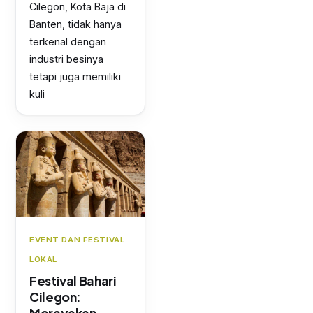
Cilegon, Kota Baja di
Banten, tidak hanya
terkenal dengan
industri besinya
tetapi juga memiliki
kuli
EVENT DAN FESTIVAL
LOKAL
Festival Bahari
Cilegon:
Merayakan