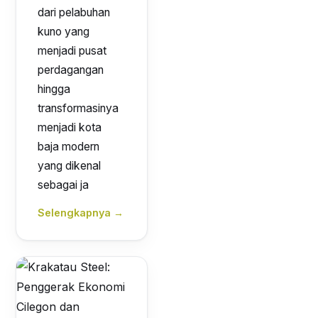
dari pelabuhan
kuno yang
menjadi pusat
perdagangan
hingga
transformasinya
menjadi kota
baja modern
yang dikenal
sebagai ja
Selengkapnya →