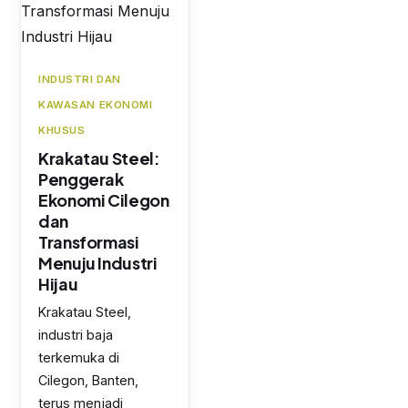
INDUSTRI DAN
KAWASAN EKONOMI
KHUSUS
Krakatau Steel:
Penggerak
Ekonomi Cilegon
dan
Transformasi
Menuju Industri
Hijau
Krakatau Steel,
industri baja
terkemuka di
Cilegon, Banten,
terus menjadi