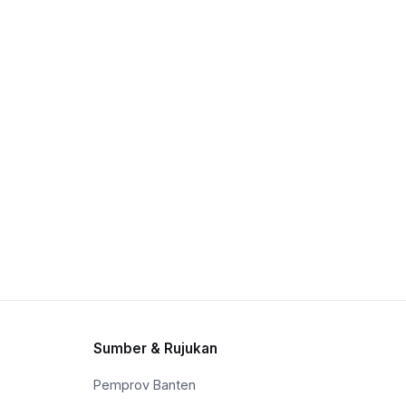
Sumber & Rujukan
Pemprov Banten