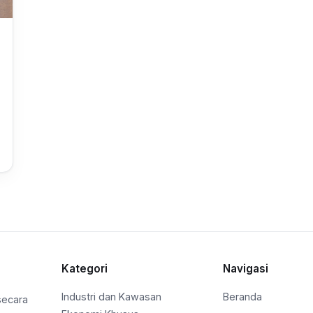
Kategori
Navigasi
Industri dan Kawasan
Beranda
secara